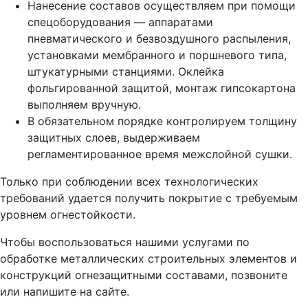
Нанесение составов осуществляем при помощи
спецоборудования — аппаратами
пневматического и безвоздушного распыления,
установками мембранного и поршневого типа,
штукатурными станциями. Оклейка
фольгированной защитой, монтаж гипсокартона
выполняем вручную.
В обязательном порядке контролируем толщину
защитных слоев, выдерживаем
регламентированное время межслойной сушки.
Только при соблюдении всех технологических
требований удается получить покрытие с требуемым
уровнем огнестойкости.
Чтобы воспользоваться нашими услугами по
обработке металлических строительных элементов и
конструкций огнезащитными составами, позвоните
или напишите на сайте.