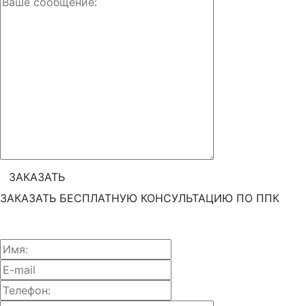
ЗАКАЗАТЬ БЕСПЛАТНУЮ КОНСУЛЬТАЦИЮ ПО ППК