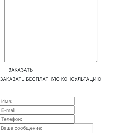
ЗАКАЗАТЬ БЕСПЛАТНУЮ КОНСУЛЬТАЦИЮ