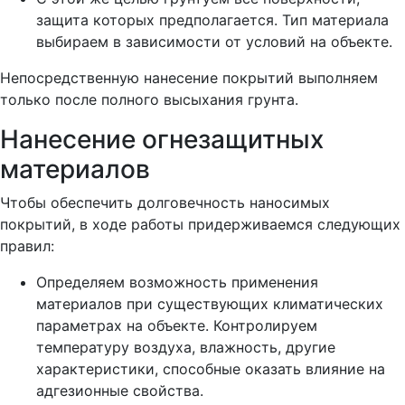
защита которых предполагается. Тип материала
выбираем в зависимости от условий на объекте.
Непосредственную нанесение покрытий выполняем
только после полного высыхания грунта.
Нанесение огнезащитных
материалов
Чтобы обеспечить долговечность наносимых
покрытий, в ходе работы придерживаемся следующих
правил:
Определяем возможность применения
материалов при существующих климатических
параметрах на объекте. Контролируем
температуру воздуха, влажность, другие
характеристики, способные оказать влияние на
адгезионные свойства.