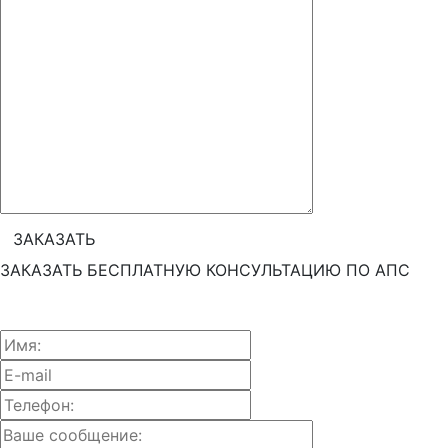
ЗАКАЗАТЬ БЕСПЛАТНУЮ КОНСУЛЬТАЦИЮ ПО АПС