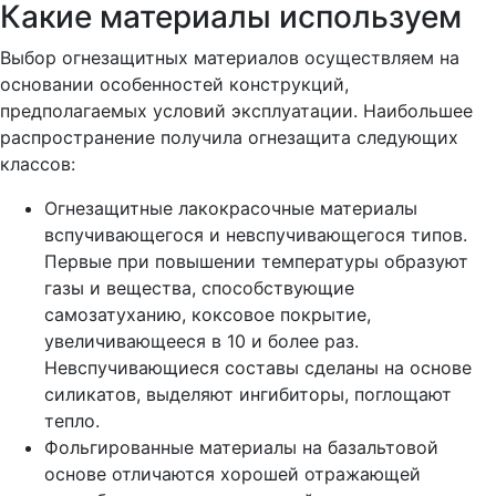
Какие материалы используем
Выбор огнезащитных материалов осуществляем на
основании особенностей конструкций,
предполагаемых условий эксплуатации. Наибольшее
распространение получила огнезащита следующих
классов:
Огнезащитные лакокрасочные материалы
вспучивающегося и невспучивающегося типов.
Первые при повышении температуры образуют
газы и вещества, способствующие
самозатуханию, коксовое покрытие,
увеличивающееся в 10 и более раз.
Невспучивающиеся составы сделаны на основе
силикатов, выделяют ингибиторы, поглощают
тепло.
Фольгированные материалы на базальтовой
основе отличаются хорошей отражающей