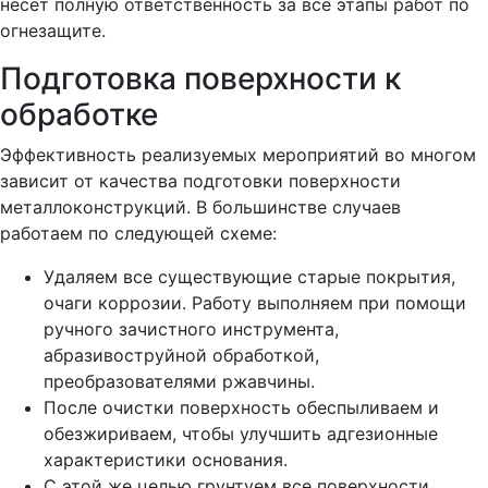
несет полную ответственность за все этапы работ по
огнезащите.
Подготовка поверхности к
обработке
Эффективность реализуемых мероприятий во многом
зависит от качества подготовки поверхности
металлоконструкций. В большинстве случаев
работаем по следующей схеме:
Удаляем все существующие старые покрытия,
очаги коррозии. Работу выполняем при помощи
ручного зачистного инструмента,
абразивоструйной обработкой,
преобразователями ржавчины.
После очистки поверхность обеспыливаем и
обезжириваем, чтобы улучшить адгезионные
характеристики основания.
С этой же целью грунтуем все поверхности,