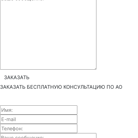
ЗАКАЗАТЬ БЕСПЛАТНУЮ КОНСУЛЬТАЦИЮ ПО АО