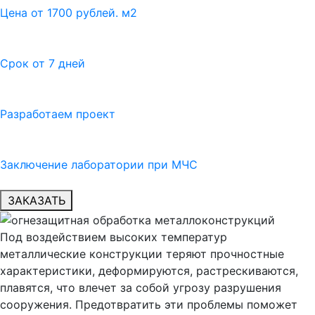
Цена от 1700 рублей. м2
Срок от 7 дней
Разработаем проект
Заключение лаборатории при МЧС
ЗАКАЗАТЬ
Под воздействием высоких температур
металлические конструкции теряют прочностные
характеристики, деформируются, растрескиваются,
плавятся, что влечет за собой угрозу разрушения
сооружения. Предотвратить эти проблемы поможет