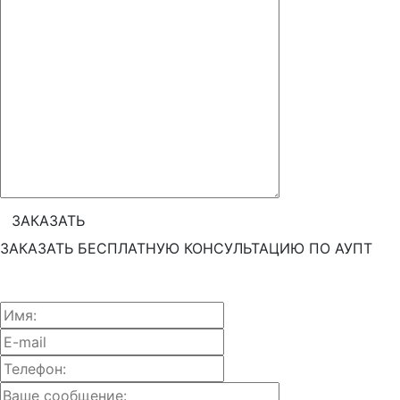
ЗАКАЗАТЬ БЕСПЛАТНУЮ КОНСУЛЬТАЦИЮ ПО АУПТ