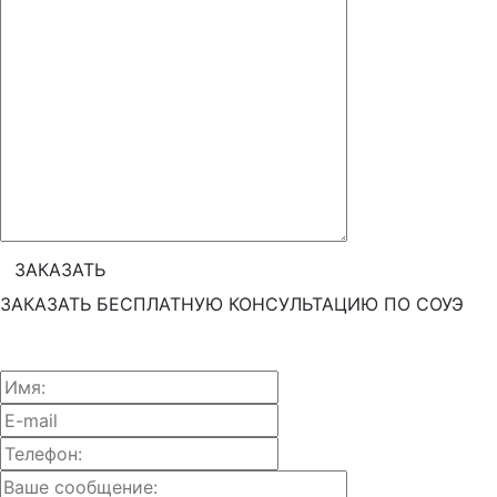
ЗАКАЗАТЬ БЕСПЛАТНУЮ КОНСУЛЬТАЦИЮ ПО СОУЭ