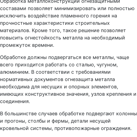
Обработка металлоконструкций огнезащитными
составами позволяет минимизировать или полностью
исключить воздействие пламенного горения на
прочностные характеристики строительных
материалов. Кроме того, такое решение позволяет
повысить огнестойкость металла на необходимый
промежуток времени.
Обработке должны подвергаться все металлы, чаще
всего приходится работать со сталью, чугуном,
алюминием. В соответствии с требованиями
нормативных документов огнезащита металла
необходима для несущих и опорных элементов,
имеющих конструктивное значения, узлов крепления и
соединения.
В большинстве случаев обработке подвергают колонны
и прогоны, столбы и фермы, детали несущей
кровельной системы, противопожарные ограждения.