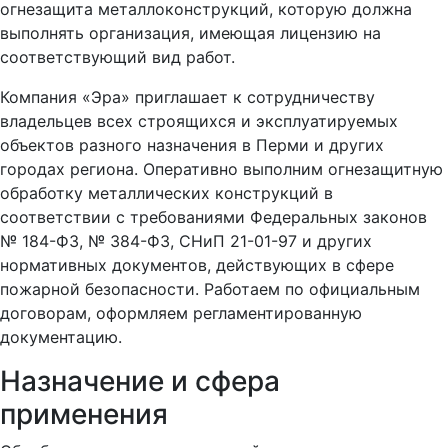
огнезащита металлоконструкций, которую должна
выполнять организация, имеющая лицензию на
соответствующий вид работ.
Компания «Эра» приглашает к сотрудничеству
владельцев всех строящихся и эксплуатируемых
объектов разного назначения в Перми и других
городах региона. Оперативно выполним огнезащитную
обработку металлических конструкций в
соответствии с требованиями Федеральных законов
№ 184-ФЗ, № 384-ФЗ, СНиП 21-01-97 и других
нормативных документов, действующих в сфере
пожарной безопасности. Работаем по официальным
договорам, оформляем регламентированную
документацию.
Назначение и сфера
применения