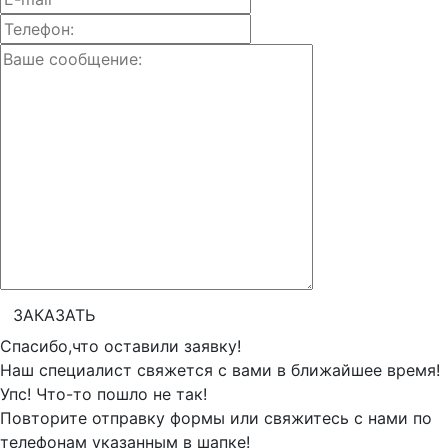
Спасибо,что оставили заявку!
Наш специалист свяжется с вами в ближайшее время!
Упс! Что-то пошло не так!
Повторите отправку формы или свяжитесь с нами по
телефонам указанным в шапке!