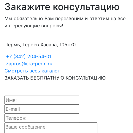
Закажите консультацию
Мы обязательно Вам перезвоним и ответим на все
интересующие вопросы!
Пермь, Героев Хасана, 105к70
+7 (342) 204-54-01
zapros@era-perm.ru
Смотреть весь каталог
ЗАКАЗАТЬ БЕСПЛАТНУЮ КОНСУЛЬТАЦИЮ