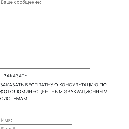
ЗАКАЗАТЬ БЕСПЛАТНУЮ КОНСУЛЬТАЦИЮ ПО
ФОТОЛЮМИНЕСЦЕНТНЫМ ЭВАКУАЦИОННЫМ
СИСТЕМАМ