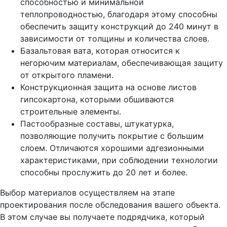
способностью и минимальной
теплопроводностью, благодаря этому способны
обеспечить защиту конструкций до 240 минут в
зависимости от толщины и количества слоев.
Базальтовая вата, которая относится к
негорючим материалам, обеспечивающая защиту
от открытого пламени.
Конструкционная защита на основе листов
гипсокартона, которыми обшиваются
строительные элементы.
Пастообразные составы, штукатурка,
позволяющие получить покрытие с большим
слоем. Отличаются хорошими адгезионными
характеристиками, при соблюдении технологии
способны прослужить до 20 лет и более.
Выбор материалов осуществляем на этапе
проектирования после обследования вашего объекта.
В этом случае вы получаете подрядчика, который