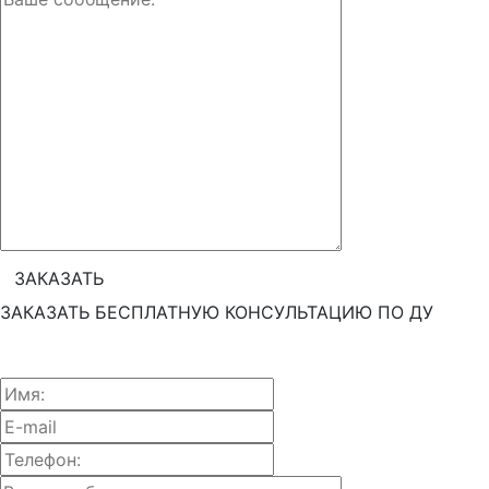
ЗАКАЗАТЬ БЕСПЛАТНУЮ КОНСУЛЬТАЦИЮ ПО ДУ