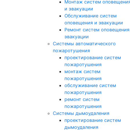
Монтаж систем оповещени
и эвакуации
Обслуживание систем
оповещения и эвакуации
Ремонт систем оповещения
эвакуации
Системы автоматического
пожаротушения
проектирование систем
пожаротушения
монтаж систем
пожаротушения
обслуживание систем
пожаротушения
ремонт систем
пожаротушения
Системы дымоудаления
проектирование систем
дымоудаления