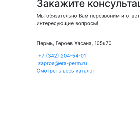
Закажите консульт
Мы обязательно Вам перезвоним и ответ
интересующие вопросы!
Пермь, Героев Хасана, 105к70
+7 (342) 204-54-01
zapros@era-perm.ru
Смотреть весь каталог